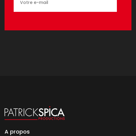
A propos