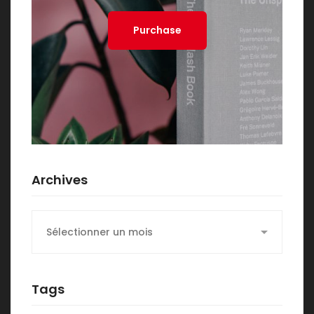
Purchase
Archives
Archives
Tags