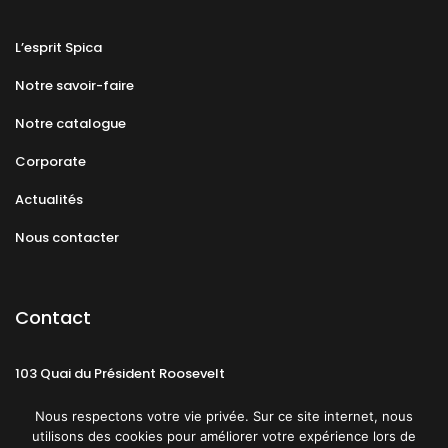
L’esprit Spica
Notre savoir-faire
Notre catalogue
Corporate
Actualités
Nous contacter
Contact
103 Quai du Président Roosevelt
92130 Issy-les-Moulineaux
Nous respectons votre vie privée. Sur ce site internet, nous
utilisons des cookies pour améliorer votre expérience lors de