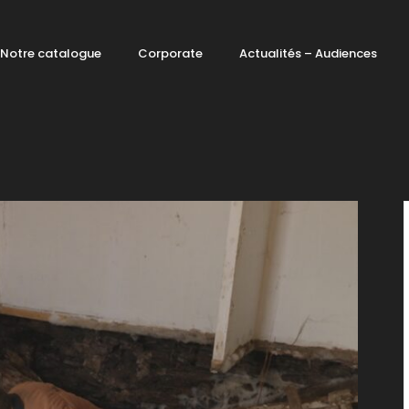
Notre catalogue
Corporate
Actualités – Audiences