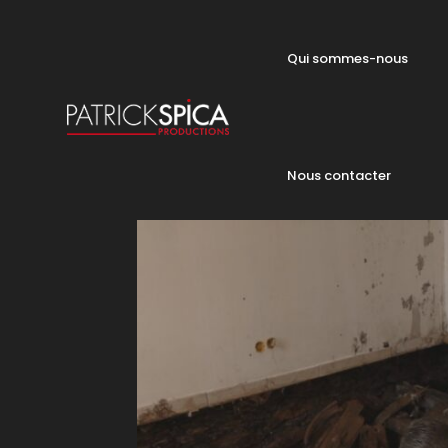
Qui sommes-nous
Nous contacter