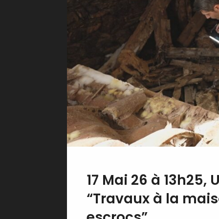
17 Mai 26 à 13h25,
“Travaux à la mais
escrocs”