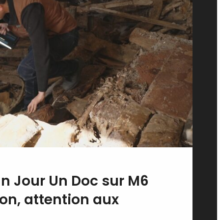
 Un Jour Un Doc sur M6
on, attention aux