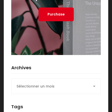
Purchase
Archives
Archives
Tags