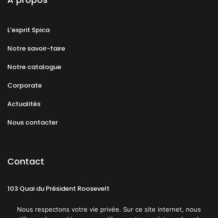
L’esprit Spica
Notre savoir-faire
Notre catalogue
Corporate
Actualités
Nous contacter
Contact
103 Quai du Président Roosevelt
92130 Issy-les-Moulineaux
Nous respectons votre vie privée. Sur ce site internet, nous