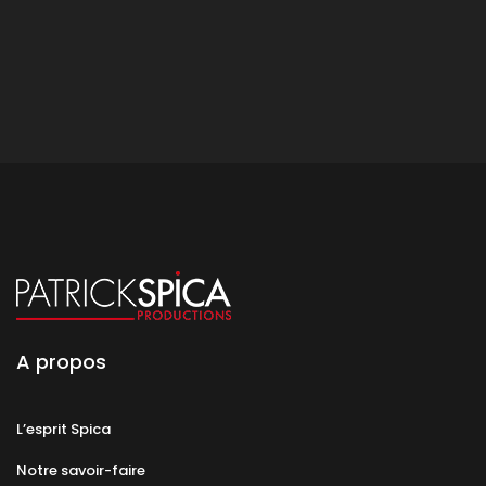
A propos
L’esprit Spica
Notre savoir-faire