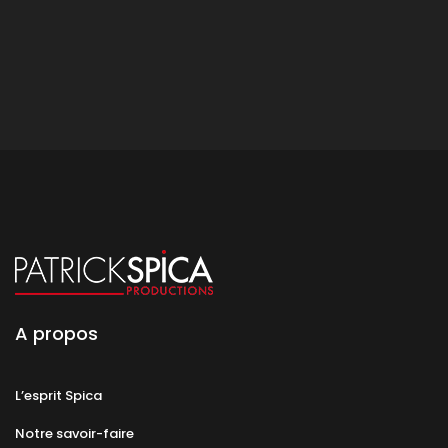
A propos
L’esprit Spica
Notre savoir-faire