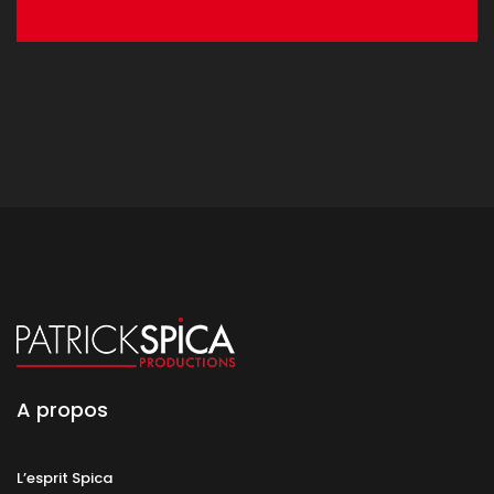
A propos
L’esprit Spica