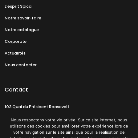
L’esprit Spica
Notre savoir-faire
Notre catalogue
Corporate
Actualités
Nous contacter
Contact
103 Quai du Président Roosevelt
92130 Issy-les-Moulineaux
Nous respectons votre vie privée. Sur ce site internet, nous
utilisons des cookies pour améliorer votre expérience lors de
votre navigation sur le site ainsi que pour la réalisation de