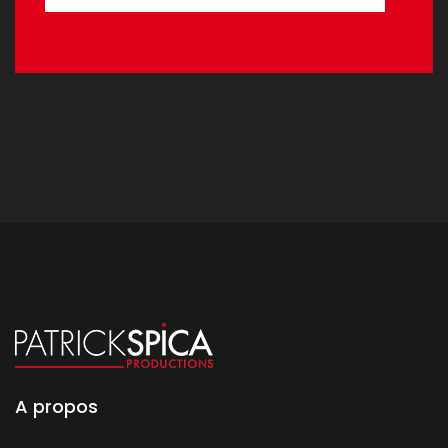
A propos