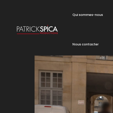
Qui sommes-nous
Nous contacter