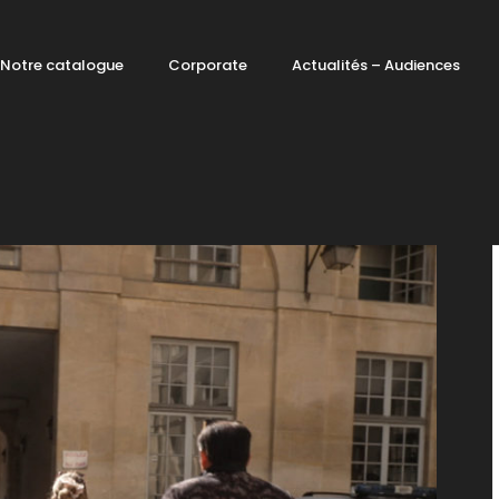
Notre catalogue
Corporate
Actualités – Audiences